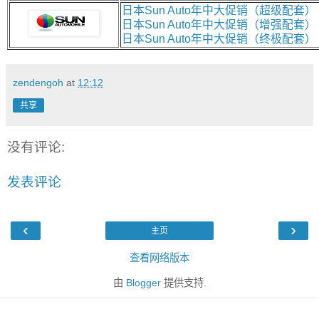
日本Sun Auto年中大促销（超级配套）
日本Sun Auto年中大促销（增强配套）
日本Sun Auto年中大促销（终极配套）
zendengoh
at
12:12
共享
没有评论:
发表评论
‹
›
主页
查看网络版本
由
Blogger
提供支持.