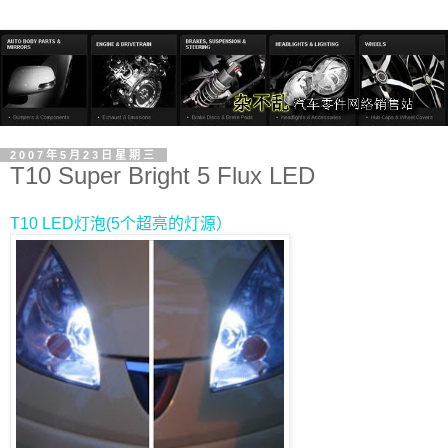
2007年5月23日星期三
T10 Super Bright 5 Flux LED
T10 LED灯泡(5个超亮的灯源）