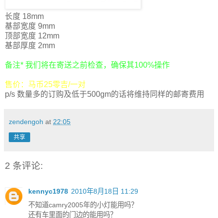
长度 18mm
基部宽度 9mm
顶部宽度 12mm
基部厚度 2mm
备注* 我们将在寄送之前检查，确保其100%操作
售价：马币25零吉/一对
p/s 数量多的订购及低于500gm的话将维持同样的邮寄费用
zendengoh
at
22:05
共享
2 条评论:
kennyc1978
2010年8月18日 11:29
不知道camry2005年的小灯能用吗？
还有车里面的门边的能用吗？