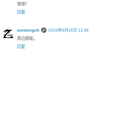
谢谢！
回复
zendengoh
2010年8月18日 11:56
两边都能。
回复