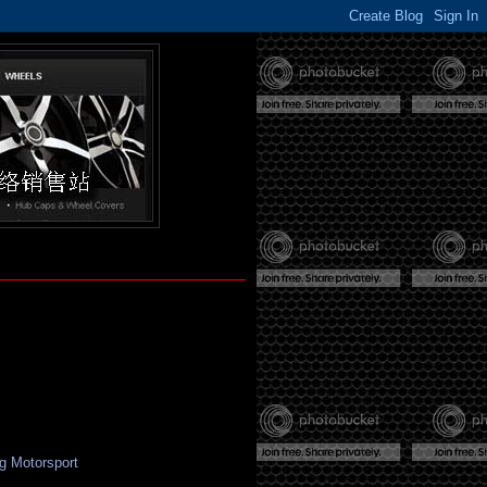
g Motorsport