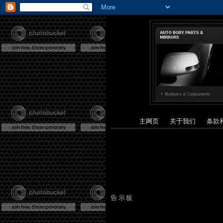
主网页
关于我们
条款
告示板