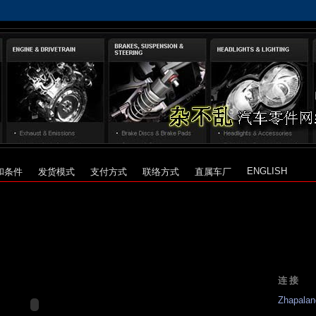
ENGLISH
和条件
发货模式
支付方式
联络方式
直属车厂
连接
Zhapalan