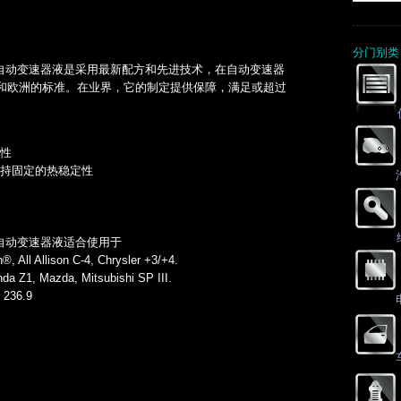
分门别类
车辆自动变速器液是采用最新配方和先进技术，在自动变速器
和欧洲的标准。在业界，它的制定提供保障，满足或超过
性
持固定的热稳定性
车辆自动变速器液适合使用于
, All Allison C-4, Chrysler +3/+4.
da Z1, Mazda, Mitsubishi SP III.
 236.9