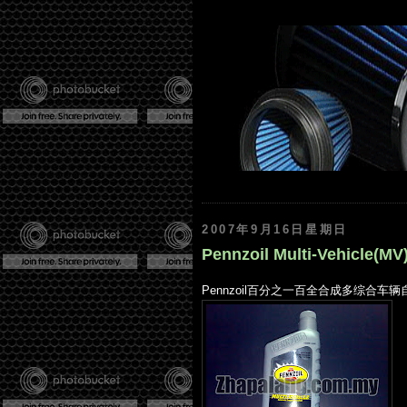
2007年9月16日星期日
Pennzoil Multi-Vehicle(MV
Pennzoil百分之一百全合成多综合车