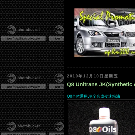
2010年12月10日星期五
Q8 Unitrans JK(Synthetic 
Q8全体通用JK全合成变速箱油