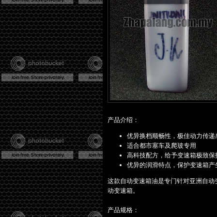
产品介绍：
优异换档顺畅性，极佳动力传递
适合都市塞车及爬玻专用
高科技配方，给予变速箱极致保
优异的润滑特点，保护变速箱产
这款自动变速箱油是专门针对亚洲自动
动变速箱。
产品规格：