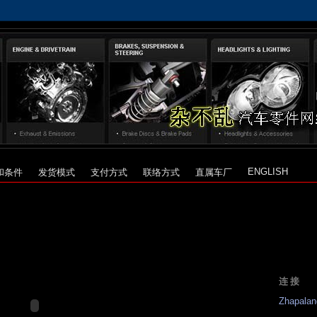
ENGLISH
和条件
发货模式
支付方式
联络方式
直属车厂
连接
Zhapalan