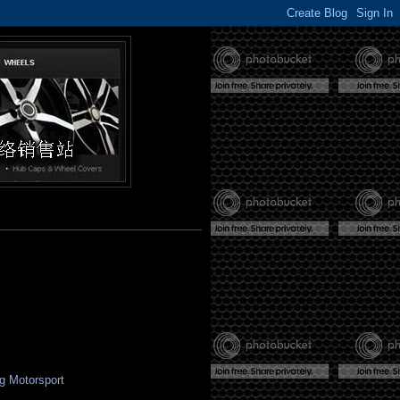
g Motorsport