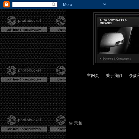
主网页
关于我们
条款
告示板