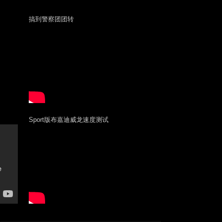
搞到警察团团转
Sport版布嘉迪威龙速度测试